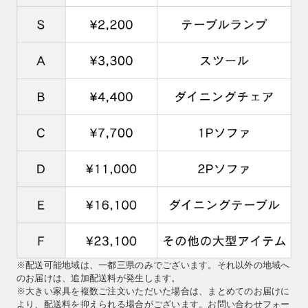
※配送可能地域は、一都三県のみでございます。それ以外の地域へ
のお届けは、追加配送料が発生します。
※大きい家具を複数ご注文いただいた場合は、まとめてのお届けに
より、配送料を抑えられる場合がございます。お問い合わせフォー