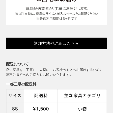
返却方法や詳細はこちら
配送について
良い家具を、丁寧に、大切に、お客様のもとへお届けするために、
送料ご負担へのご協力をお願いいたします。
一都三県の配送料