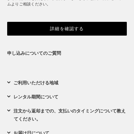
ムよりご相談ください。
詳細を確認する
申し込みについてのご質問
ご利用いただける地域
レンタル期間について
注文から返却までの、支払いのタイミングについて教え
てください。
お届け日について