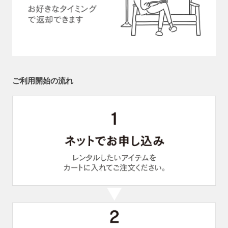
ご利用開始の流れ