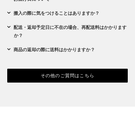
搬入の際に気をつけることはありますか？
配送・返却予定日に不在の場合、再配送料はかかります
か？
商品の返却の際に送料はかかりますか？
その他のご質問はこちら