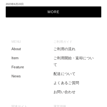
2023年6月22日
MORE
MENU
ご利用ガイド
About
ご利用の流れ
Item
ご利用開始・返却につい
て
Feature
配送について
News
よくあるご質問
お問い合わせ
関連サイト
運営情報