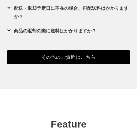
配送・返却予定日に不在の場合、再配送料はかかります
か？
商品の返却の際に送料はかかりますか？
その他のご質問はこちら
Feature