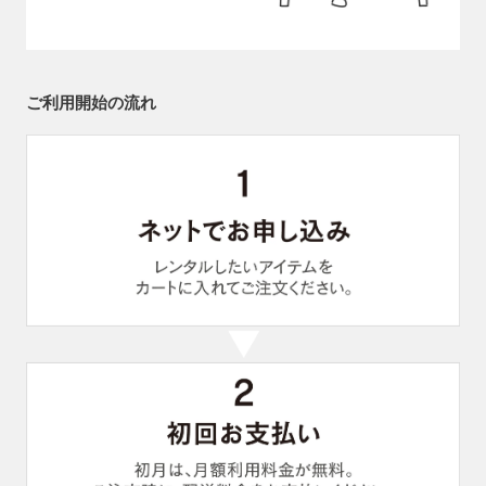
ご利用開始の流れ