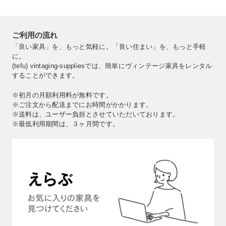
ご利用の流れ
「良い家具」を、もっと気軽に。「良い住まい」を、もっと手軽
に。
(tefu) vintaging-suppliesでは、簡単にヴィンテージ家具をレンタル
することができます。
※初月の月額利用料が無料です。
※ご注文から配送までにお時間がかかります。
※送料は、ユーザー負担とさせていただいております。
※最低利用期間は、３ヶ月間です。