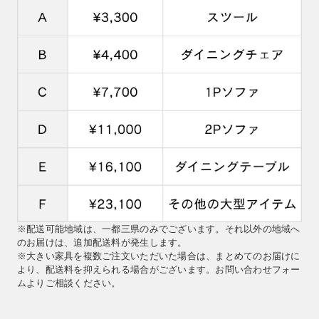
※配送可能地域は、一都三県のみでございます。それ以外の地域へ
のお届けは、追加配送料が発生します。
※大きい家具を複数ご注文いただいた場合は、まとめてのお届けに
より、配送料を抑えられる場合がございます。お問い合わせフォー
ムよりご相談ください。