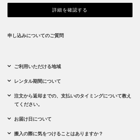
詳細を確認する
申し込みについてのご質問
ご利用いただける地域
レンタル期間について
注文から返却までの、支払いのタイミングについて教え
てください。
お届け日について
搬入の際に気をつけることはありますか？