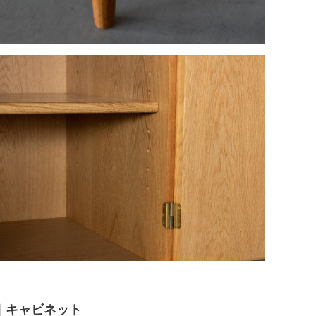
sen｜キャビネット