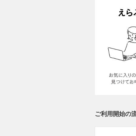
ご利用開始の