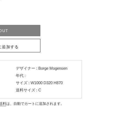
OUT
に追加する
デザイナー : Borge Mogensen
年代 :
サイズ : W1000 D320 H870
送料サイズ : C
送料
は、自動でカートに追加されます。