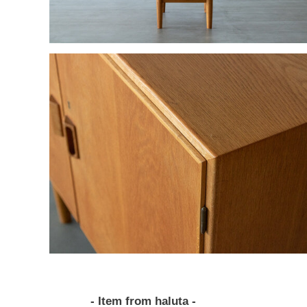
- Item from haluta -