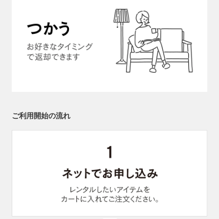
ご利用開始の流れ