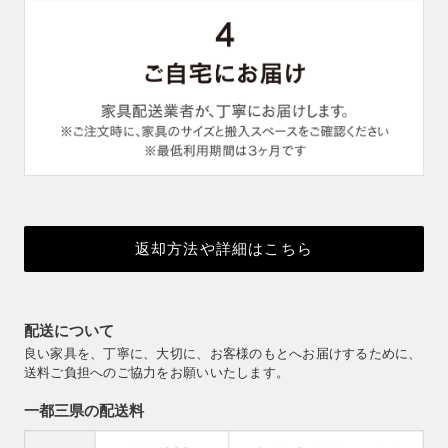
返却方法や詳細はこちら
配送について
良い家具を、丁寧に、大切に、お客様のもとへお届けするために、
送料ご負担へのご協力をお願いいたします。
一都三県の配送料