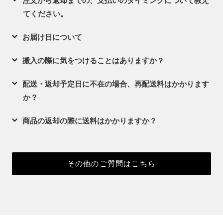
注文から返却までの、支払いのタイミングについて教え
てください。
お届け日について
搬入の際に気をつけることはありますか？
配送・返却予定日に不在の場合、再配送料はかかります
か？
商品の返却の際に送料はかかりますか？
その他のご質問はこちら