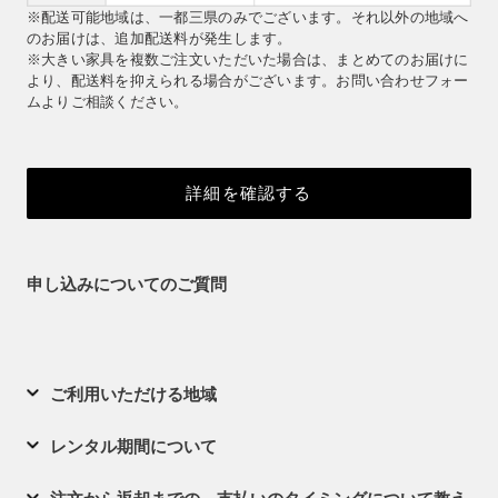
※配送可能地域は、一都三県のみでございます。それ以外の地域へ
のお届けは、追加配送料が発生します。
※大きい家具を複数ご注文いただいた場合は、まとめてのお届けに
より、配送料を抑えられる場合がございます。お問い合わせフォー
ムよりご相談ください。
詳細を確認する
申し込みについてのご質問
ご利用いただける地域
レンタル期間について