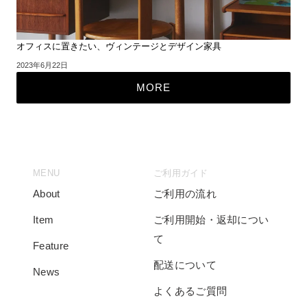
オフィスに置きたい、ヴィンテージとデザイン家具
2023年6月22日
MORE
MENU
ご利用ガイド
About
ご利用の流れ
Item
ご利用開始・返却につい
て
Feature
配送について
News
よくあるご質問