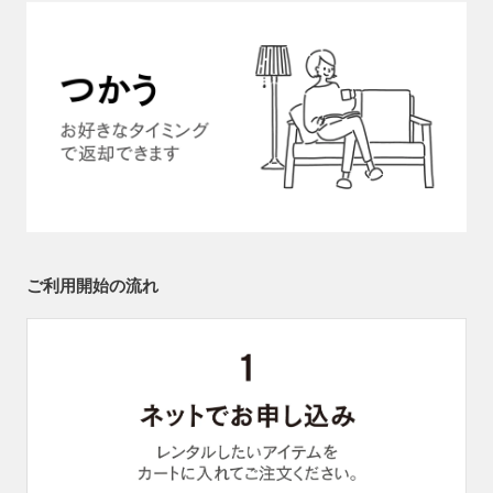
ご利用開始の流れ