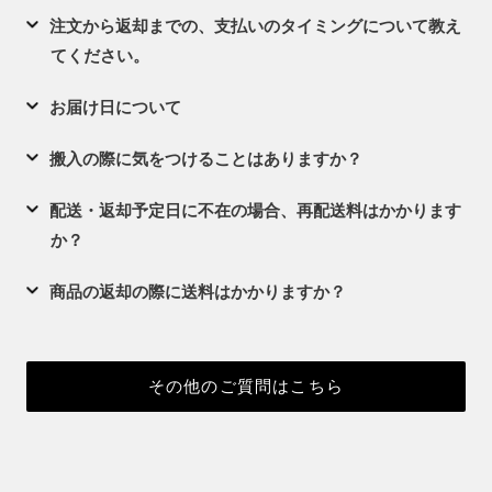
注文から返却までの、支払いのタイミングについて教え
てください。
お届け日について
搬入の際に気をつけることはありますか？
配送・返却予定日に不在の場合、再配送料はかかります
か？
商品の返却の際に送料はかかりますか？
その他のご質問はこちら