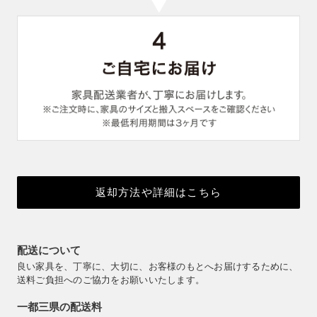
返却方法や詳細はこちら
配送について
良い家具を、丁寧に、大切に、お客様のもとへお届けするために、
送料ご負担へのご協力をお願いいたします。
一都三県の配送料