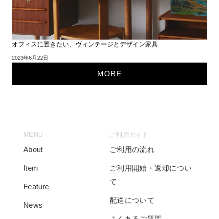
オフィスに置きたい、ヴィンテージとデザイン家具
2023年6月22日
MORE
MENU
ご利用ガイド
About
ご利用の流れ
Item
ご利用開始・返却につい
て
Feature
配送について
News
よくあるご質問