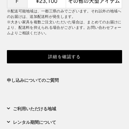
※配送可能地域は、一都三県のみでございます。それ以外の地域へ
のお届けは、追加配送料が発生します。
※大きい家具を複数ご注文いただいた場合は、まとめてのお届けに
より、配送料を抑えられる場合がございます。お問い合わせフォー
ムよりご相談ください。
詳細を確認する
申し込みについてのご質問
ご利用いただける地域
レンタル期間について