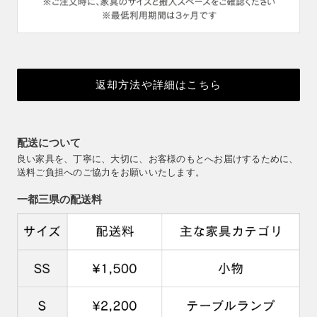
返却方法や詳細はこちら
配送について
良い家具を、丁寧に、大切に、お客様のもとへお届けするために、
送料ご負担へのご協力をお願いいたします。
一都三県の配送料