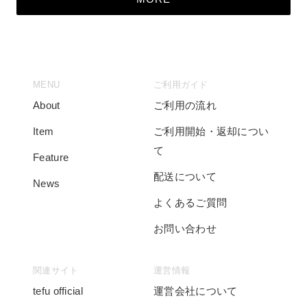
MENU
ご利用ガイド
About
ご利用の流れ
Item
ご利用開始・返却につい
て
Feature
配送について
News
よくあるご質問
お問い合わせ
関連サイト
運営情報
tefu official
運営会社について