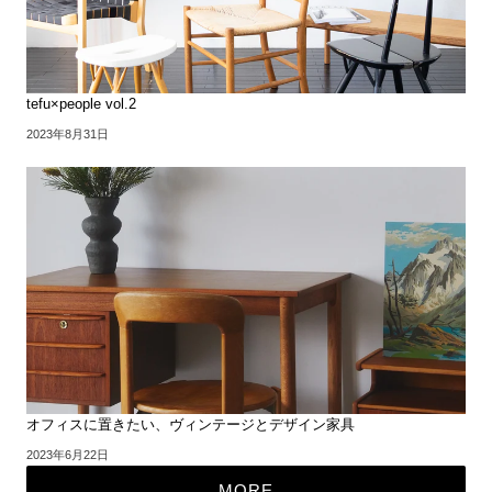
tefu×people vol.2
2023年8月31日
オフィスに置きたい、ヴィンテージとデザイン家具
2023年6月22日
MORE