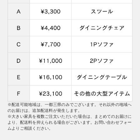
※配送可能地域は、一都三県のみでございます。それ以外の地域へ
のお届けは、追加配送料が発生します。
※大きい家具を複数ご注文いただいた場合は、まとめてのお届けに
より、配送料を抑えられる場合がございます。お問い合わせフォー
ムよりご相談ください。