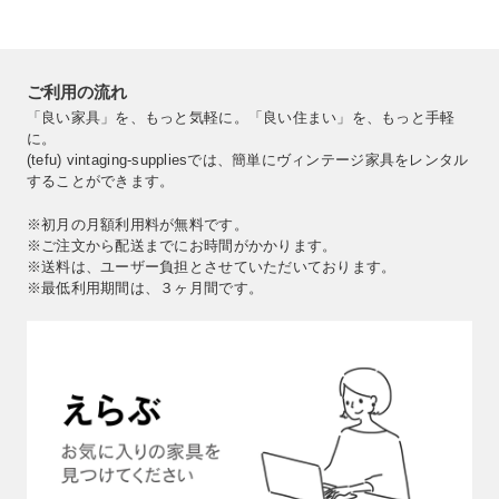
ご利用の流れ
「良い家具」を、もっと気軽に。「良い住まい」を、もっと手軽
に。
(tefu) vintaging-suppliesでは、簡単にヴィンテージ家具をレンタル
することができます。
※初月の月額利用料が無料です。
※ご注文から配送までにお時間がかかります。
※送料は、ユーザー負担とさせていただいております。
※最低利用期間は、３ヶ月間です。