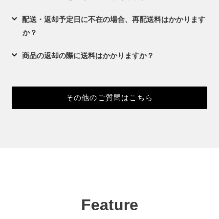
配送・返却予定日に不在の場合、再配送料はかかります
か？
商品の返却の際に送料はかかりますか？
その他のご質問はこちら
Feature