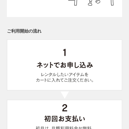
ご利用開始の流れ