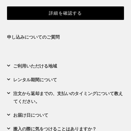
詳細を確認する
申し込みについてのご質問
ご利用いただける地域
レンタル期間について
注文から返却までの、支払いのタイミングについて教え
てください。
お届け日について
搬入の際に気をつけることはありますか？