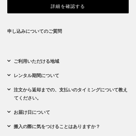
詳細を確認する
申し込みについてのご質問
ご利用いただける地域
レンタル期間について
注文から返却までの、支払いのタイミングについて教え
てください。
お届け日について
搬入の際に気をつけることはありますか？