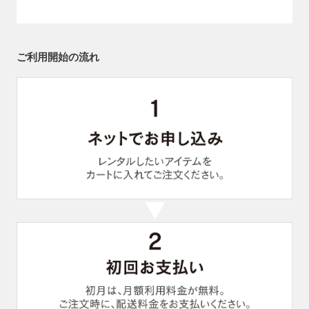
ご利用開始の流れ