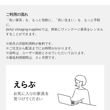
ご利用の流れ
「良い家具」を、もっと気軽に。「良い住まい」を、もっと手軽
に。
(tefu) vintaging-suppliesでは、簡単にヴィンテージ家具をレンタル
することができます。
※初月の月額利用料が無料です。
※ご注文から配送までにお時間がかかります。
※送料は、ユーザー負担とさせていただいております。
※最低利用期間は、３ヶ月間です。