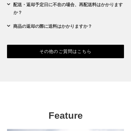
配送・返却予定日に不在の場合、再配送料はかかります
か？
商品の返却の際に送料はかかりますか？
その他のご質問はこちら
Feature