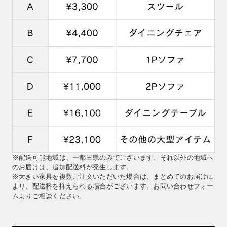
※配送可能地域は、一都三県のみでございます。それ以外の地域へ
のお届けは、追加配送料が発生します。
※大きい家具を複数ご注文いただいた場合は、まとめてのお届けに
より、配送料を抑えられる場合がございます。お問い合わせフォー
ムよりご相談ください。