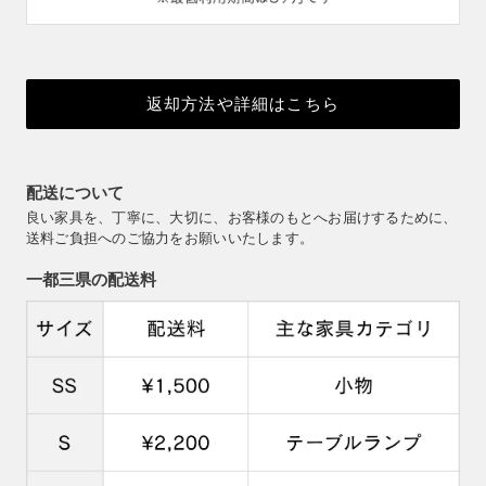
返却方法や詳細はこちら
配送について
良い家具を、丁寧に、大切に、お客様のもとへお届けするために、
送料ご負担へのご協力をお願いいたします。
一都三県の配送料