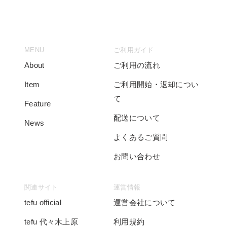
MENU
ご利用ガイド
About
ご利用の流れ
Item
ご利用開始・返却につい
て
Feature
配送について
News
よくあるご質問
お問い合わせ
関連サイト
運営情報
tefu official
運営会社について
tefu 代々木上原
利用規約