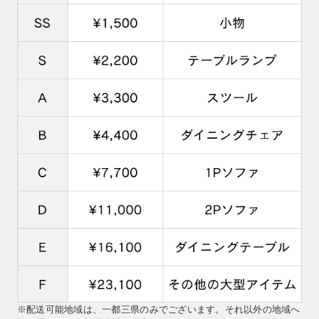
※配送可能地域は、一都三県のみでございます。それ以外の地域へ