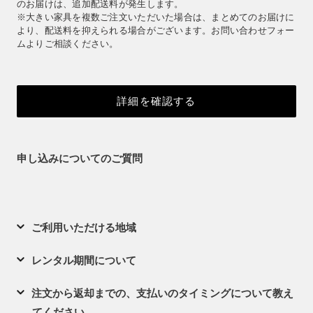
のお届けは、追加配送料が発生します。
※大きい家具を複数ご注文いただいた場合は、まとめてのお届けに
より、配送料を抑えられる場合がございます。お問い合わせフォー
ムよりご相談ください。
詳細を確認する
申し込みについてのご質問
ご利用いただける地域
レンタル期間について
注文から返却までの、支払いのタイミングについて教え
てください。