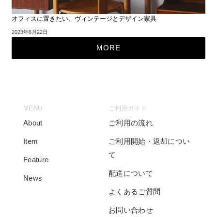
オフィスに置きたい、ヴィンテージとデザイン家具
2023年6月22日
MORE
MENU
ご利用ガイド
About
ご利用の流れ
Item
ご利用開始・返却につい
て
Feature
配送について
News
よくあるご質問
お問い合わせ