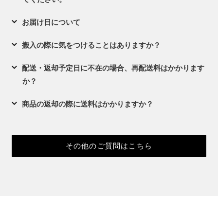
お届け日について
搬入の際に気をつけることはありますか？
配送・返却予定日に不在の場合、再配送料はかかります
か？
商品の返却の際に送料はかかりますか？
その他のご質問はこちら