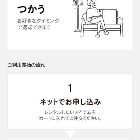
ご利用開始の流れ