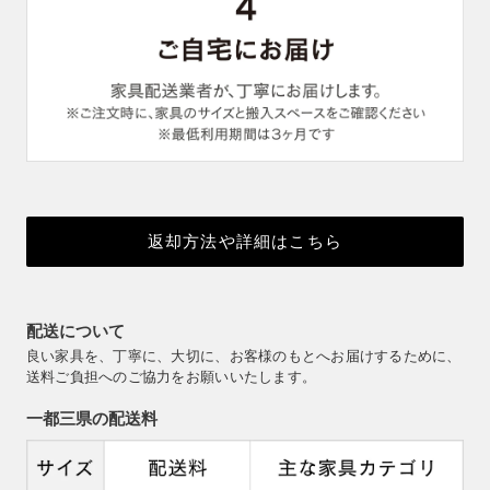
返却方法や詳細はこちら
配送について
良い家具を、丁寧に、大切に、お客様のもとへお届けするために、
送料ご負担へのご協力をお願いいたします。
一都三県の配送料