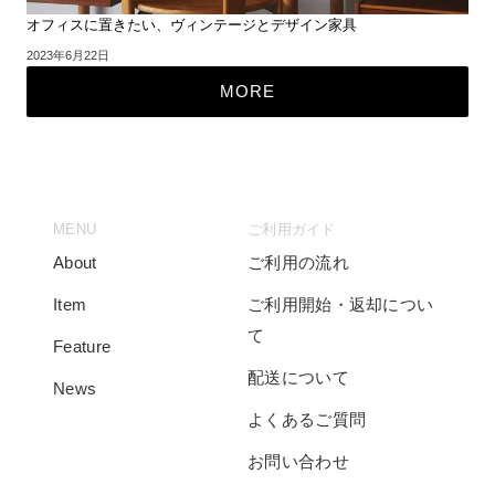
オフィスに置きたい、ヴィンテージとデザイン家具
2023年6月22日
MORE
MENU
ご利用ガイド
About
ご利用の流れ
Item
ご利用開始・返却につい
て
Feature
配送について
News
よくあるご質問
お問い合わせ