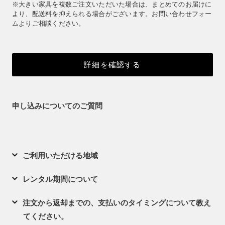
※大きい家具を複数ご注文いただいた場合は、まとめてのお届けに
より、配送料を抑えられる場合がございます。お問い合わせフォー
ムよりご相談ください。
詳細を確認する
申し込みについてのご質問
ご利用いただける地域
レンタル期間について
注文から返却までの、支払いのタイミングについて教え
てください。