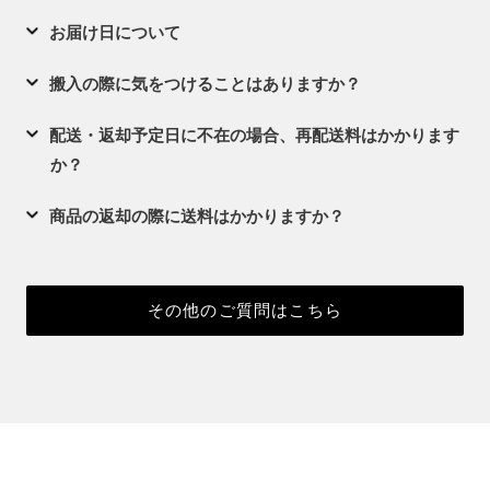
お届け日について
搬入の際に気をつけることはありますか？
配送・返却予定日に不在の場合、再配送料はかかります
か？
商品の返却の際に送料はかかりますか？
その他のご質問はこちら