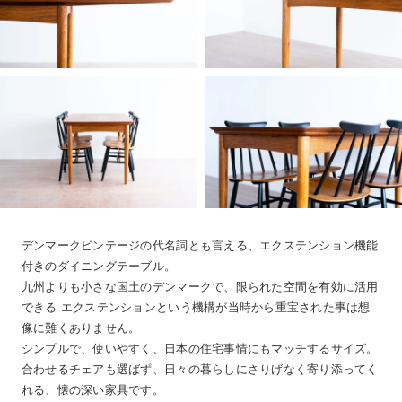
デンマークビンテージの代名詞とも言える、エクステンション機能
付きのダイニングテーブル。
九州よりも小さな国土のデンマークで、限られた空間を有効に活用
できる エクステンションという機構が当時から重宝された事は想
像に難くありません。
シンプルで、使いやすく、日本の住宅事情にもマッチするサイズ。
合わせるチェアも選ばず、日々の暮らしにさりげなく寄り添ってく
れる、懐の深い家具です。