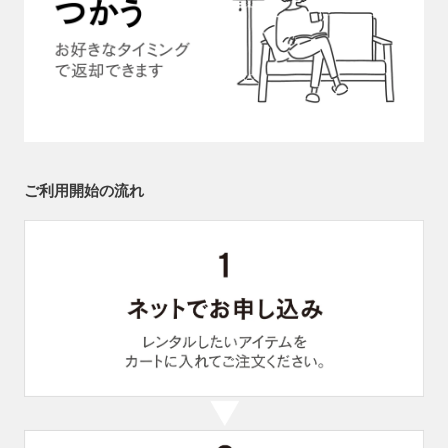
ご利用開始の流れ