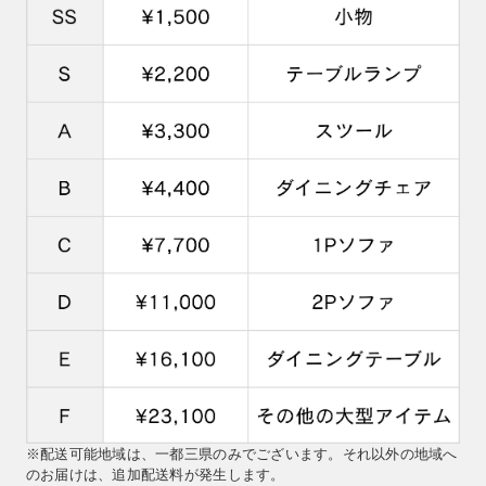
※配送可能地域は、一都三県のみでございます。それ以外の地域へ
のお届けは、追加配送料が発生します。