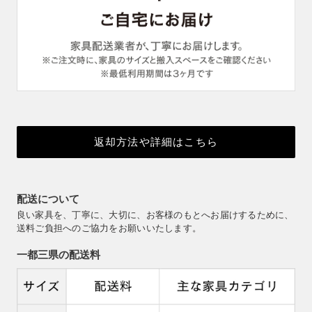
返却方法や詳細はこちら
配送について
良い家具を、丁寧に、大切に、お客様のもとへお届けするために、
送料ご負担へのご協力をお願いいたします。
一都三県の配送料